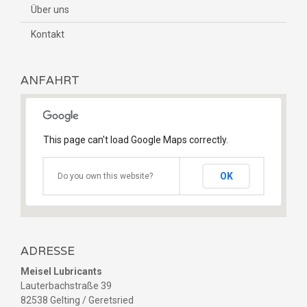
Über uns
Kontakt
ANFAHRT
This page can't load Google Maps correctly.
OK
Do you own this website?
ADRESSE
Meisel Lubricants
Lauterbachstraße 39
82538 Gelting / Geretsried