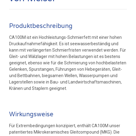
Produktbeschreibung
CA100M ist ein Hochleistungs-Schmierfett mit einer hohen
Druckaufnahmefähigkeit. Es ist seewasserbeständig und
kann mit verlängerten Schmierfristen verwendet werden. Für
Gleit- und Wälzlager mit hohen Belastungen ist es bestens
geeignet, ebenso wie für die Schmierung von hochbelasteten
Gelenken, Spurstangen, Führungen von Hebegeräten, Gleit-
und Bettbahnen, biegsamen Wellen, Wasserpumpen und
Lagerstellen sowie in Bau- und Landwirtschaftsmaschinen,
Kränen und Staplern geeignet.
Wirkungsweise
Für Extrembedingungen konzipiert, enthält CA100M unser
patentiertes Mikrokeramisches Gleitcompound (MKG). Die