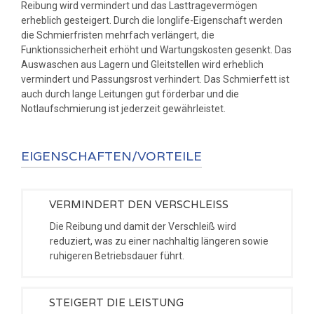
Reibung wird vermindert und das Lasttragevermögen
erheblich gesteigert. Durch die longlife-Eigenschaft werden
die Schmierfristen mehrfach verlängert, die
Funktionssicherheit erhöht und Wartungskosten gesenkt. Das
Auswaschen aus Lagern und Gleitstellen wird erheblich
vermindert und Passungsrost verhindert. Das Schmierfett ist
auch durch lange Leitungen gut förderbar und die
Notlaufschmierung ist jederzeit gewährleistet.
EIGENSCHAFTEN/VORTEILE
VERMINDERT DEN VERSCHLEISS
Die Reibung und damit der Verschleiß wird
reduziert, was zu einer nachhaltig längeren sowie
ruhigeren Betriebsdauer führt.
STEIGERT DIE LEISTUNG