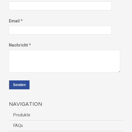
Email *
Nachricht *
Senden
NAVIGATION
Produkte
FAQs