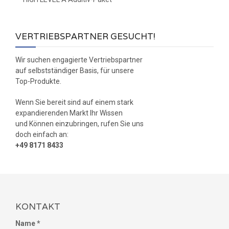
VERTRIEBSPARTNER GESUCHT!
Wir suchen engagierte Vertriebspartner
auf selbstständiger Basis, für unsere
Top-Produkte.
Wenn Sie bereit sind auf einem stark
expandierenden Markt Ihr Wissen
und Können einzubringen, rufen Sie uns
doch einfach an:
+49 8171 8433
KONTAKT
Name *