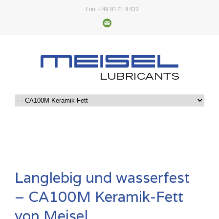
Fon: +49 8171 8433
Langlebig und wasserfest
– CA100M Keramik-Fett
von Meisel